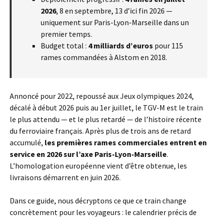
2026
, 8 en septembre, 13 d’ici fin 2026 —
uniquement sur Paris-Lyon-Marseille dans un
premier temps.
Budget total :
4 milliards d’euros
pour 115
rames commandées à Alstom en 2018.
Annoncé pour 2022, repoussé aux Jeux olympiques 2024,
décalé à début 2026 puis au 1er juillet, le TGV-M est le train
le plus attendu — et le plus retardé — de l’histoire récente
du ferroviaire français. Après plus de trois ans de retard
accumulé,
les premières rames commerciales entrent en
service en 2026 sur l’axe Paris-Lyon-Marseille
.
L’homologation européenne vient d’être obtenue, les
livraisons démarrent en juin 2026.
Dans ce guide, nous décryptons ce que ce train change
concrètement pour les voyageurs : le calendrier précis de