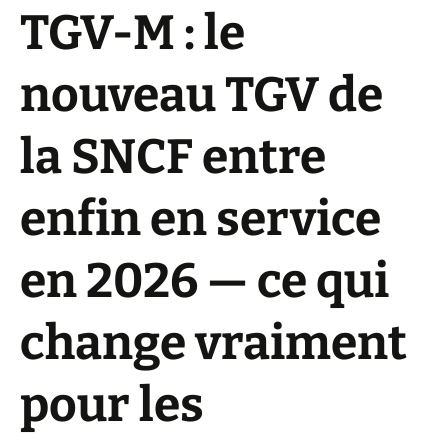
TGV-M : le
nouveau TGV de
la SNCF entre
enfin en service
en 2026 — ce qui
change vraiment
pour les