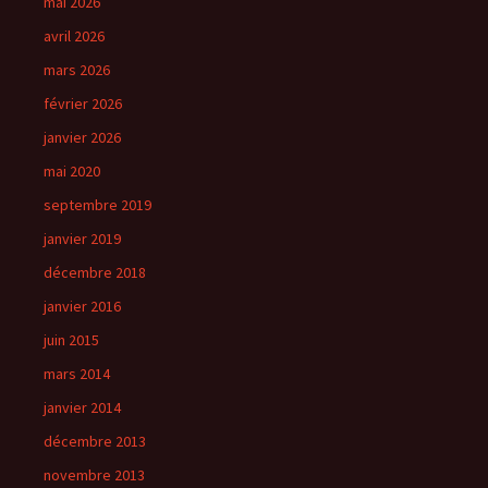
mai 2026
avril 2026
mars 2026
février 2026
janvier 2026
mai 2020
septembre 2019
janvier 2019
décembre 2018
janvier 2016
juin 2015
mars 2014
janvier 2014
décembre 2013
novembre 2013