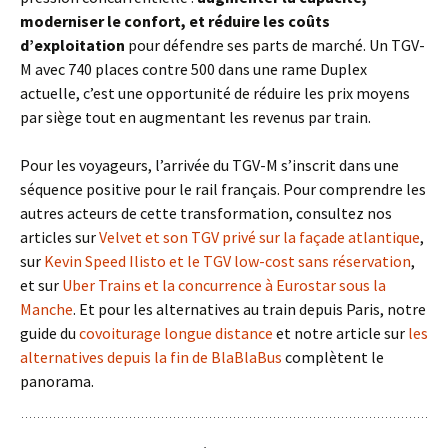
moderniser le confort, et réduire les coûts
d’exploitation
pour défendre ses parts de marché. Un TGV-
M avec 740 places contre 500 dans une rame Duplex
actuelle, c’est une opportunité de réduire les prix moyens
par siège tout en augmentant les revenus par train.
Pour les voyageurs, l’arrivée du TGV-M s’inscrit dans une
séquence positive pour le rail français. Pour comprendre les
autres acteurs de cette transformation, consultez nos
articles sur
Velvet et son TGV privé sur la façade atlantique
,
sur
Kevin Speed Ilisto et le TGV low-cost sans réservation
,
et sur
Uber Trains et la concurrence à Eurostar sous la
Manche
. Et pour les alternatives au train depuis Paris, notre
guide du
covoiturage longue distance
et notre article sur
les
alternatives depuis la fin de BlaBlaBus
complètent le
panorama.