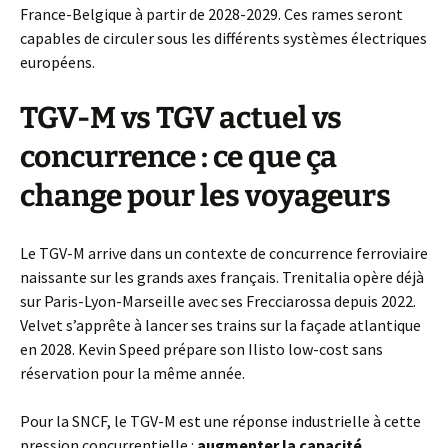
France-Belgique à partir de 2028-2029. Ces rames seront
capables de circuler sous les différents systèmes électriques
européens.
TGV-M vs TGV actuel vs
concurrence : ce que ça
change pour les voyageurs
Le TGV-M arrive dans un contexte de concurrence ferroviaire
naissante sur les grands axes français. Trenitalia opère déjà
sur Paris-Lyon-Marseille avec ses Frecciarossa depuis 2022.
Velvet s’apprête à lancer ses trains sur la façade atlantique
en 2028. Kevin Speed prépare son Ilisto low-cost sans
réservation pour la même année.
Pour la SNCF, le TGV-M est une réponse industrielle à cette
pression concurrentielle :
augmenter la capacité,