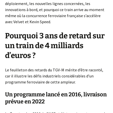
déploiement, les nouvelles lignes concernées, les
innovations à bord, et pourquoi ce train arrive au moment
même où la concurrence ferroviaire française s’accélère
avec Velvet et Kevin Speed.
Pourquoi 3 ans de retard sur
un train de 4 milliards
d’euros ?
Le feuilleton des retards du TGV-M mérite d’être raconté,
car il illustre les défis industriels considérables d’un
programme ferroviaire de cette ampleur.
Un programme lancé en 2016, livraison
prévue en 2022