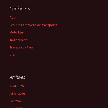
Catégories
Actu
Les futurs moyens de transports
Moto taxi
Taxi parisien
Transport à Paris
VTC
Archives
août 2026
juillet 2026
juin 2026