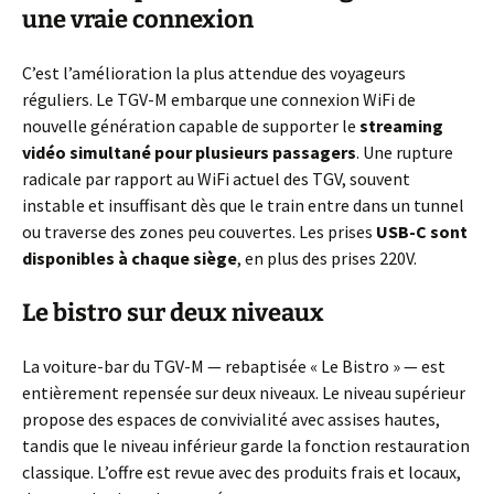
une vraie connexion
C’est l’amélioration la plus attendue des voyageurs
réguliers. Le TGV-M embarque une connexion WiFi de
nouvelle génération capable de supporter le
streaming
vidéo simultané pour plusieurs passagers
. Une rupture
radicale par rapport au WiFi actuel des TGV, souvent
instable et insuffisant dès que le train entre dans un tunnel
ou traverse des zones peu couvertes. Les prises
USB-C sont
disponibles à chaque siège
, en plus des prises 220V.
Le bistro sur deux niveaux
La voiture-bar du TGV-M — rebaptisée « Le Bistro » — est
entièrement repensée sur deux niveaux. Le niveau supérieur
propose des espaces de convivialité avec assises hautes,
tandis que le niveau inférieur garde la fonction restauration
classique. L’offre est revue avec des produits frais et locaux,