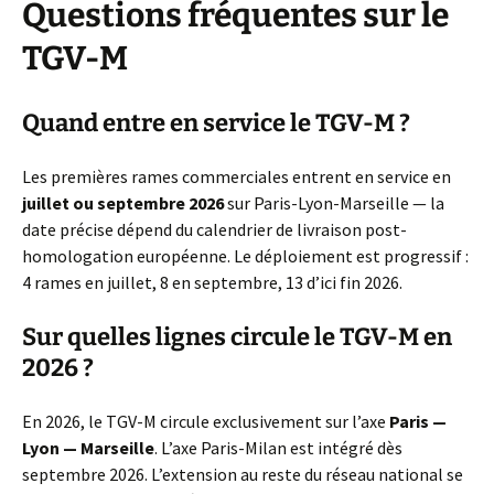
Questions fréquentes sur le
TGV-M
Quand entre en service le TGV-M ?
Les premières rames commerciales entrent en service en
juillet ou septembre 2026
sur Paris-Lyon-Marseille — la
date précise dépend du calendrier de livraison post-
homologation européenne. Le déploiement est progressif :
4 rames en juillet, 8 en septembre, 13 d’ici fin 2026.
Sur quelles lignes circule le TGV-M en
2026 ?
En 2026, le TGV-M circule exclusivement sur l’axe
Paris —
Lyon — Marseille
. L’axe Paris-Milan est intégré dès
septembre 2026. L’extension au reste du réseau national se