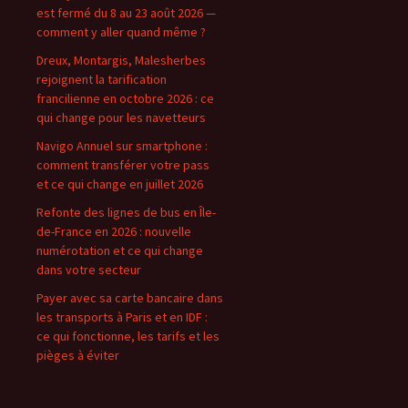
est fermé du 8 au 23 août 2026 —
comment y aller quand même ?
Dreux, Montargis, Malesherbes
rejoignent la tarification
francilienne en octobre 2026 : ce
qui change pour les navetteurs
Navigo Annuel sur smartphone :
comment transférer votre pass
et ce qui change en juillet 2026
Refonte des lignes de bus en Île-
de-France en 2026 : nouvelle
numérotation et ce qui change
dans votre secteur
Payer avec sa carte bancaire dans
les transports à Paris et en IDF :
ce qui fonctionne, les tarifs et les
pièges à éviter