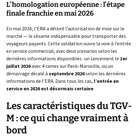
L’homologation européenne : l’étape
finale franchie en mai 2026
En mai 2026, l’ERA a délivré l’autorisation de mise sur le
marché — le sésame indispensable pour transporter des
voyageurs payants. Cette validation ouvre la voie à l’entrée
en service commercial, avec deux scenarios selon les
dernières informations disponibles : un lancement le
1er
juillet 2026
avec 4 rames sur Paris-Marseille, ou un
démarrage décalé à
septembre 2026
selon les dernières
informations de l’ERA. Dans tous les cas,
l’entrée en
service en 2026 est désormais certaine
.
Les caractéristiques du TGV-
M : ce qui change vraiment à
bord