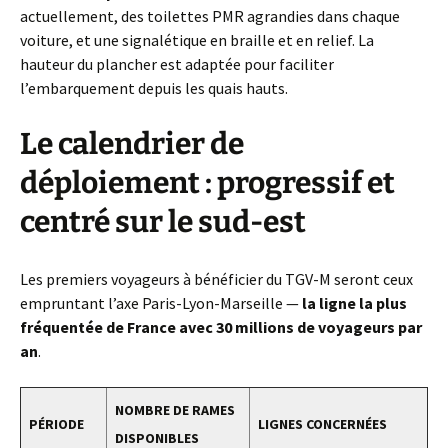
actuellement, des toilettes PMR agrandies dans chaque
voiture, et une signalétique en braille et en relief. La
hauteur du plancher est adaptée pour faciliter
l’embarquement depuis les quais hauts.
Le calendrier de
déploiement : progressif et
centré sur le sud-est
Les premiers voyageurs à bénéficier du TGV-M seront ceux
empruntant l’axe Paris-Lyon-Marseille —
la ligne la plus
fréquentée de France avec 30 millions de voyageurs par
an
.
NOMBRE DE RAMES
PÉRIODE
LIGNES CONCERNÉES
DISPONIBLES