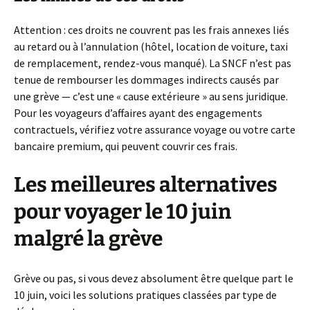
Attention : ces droits ne couvrent pas les frais annexes liés
au retard ou à l’annulation (hôtel, location de voiture, taxi
de remplacement, rendez-vous manqué). La SNCF n’est pas
tenue de rembourser les dommages indirects causés par
une grève — c’est une « cause extérieure » au sens juridique.
Pour les voyageurs d’affaires ayant des engagements
contractuels, vérifiez votre assurance voyage ou votre carte
bancaire premium, qui peuvent couvrir ces frais.
Les meilleures alternatives
pour voyager le 10 juin
malgré la grève
Grève ou pas, si vous devez absolument être quelque part le
10 juin, voici les solutions pratiques classées par type de