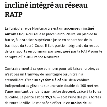
incliné intégré au réseau
RATP
Le funiculaire de Montmartre est un
ascenseur incliné
automatique
qui relie la place Saint-Pierre, au pied de la
butte, à la station supérieure juste en contrebas de la
basilique du Sacré-Cœur. Il fait partie intégrante du réseau
de transports en commun parisien, géré par la RATP pour le
compte d’Île-de-France Mobilités.
Contrairement à ce que son nom pourrait laisser croire, ce
n’est pas un tramway de montagne ou un train à
crémaillère. C’est un
système à câble
: deux cabines
indépendantes glissent sur une voie double de 108 mètres,
l’une montant pendant que l’autre descend, grâce à la force
du câble. La pente est de
35,2 %
— soit l’une des plus fortes
de toute la ville. La montée s’effectue en
moins de 90