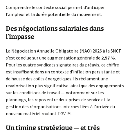
Comprendre le contexte social permet d’anticiper
l’ampleur et la durée potentielle du mouvement.
Des négociations salariales dans
l’impasse
La Négociation Annuelle Obligatoire (NAO) 2026 à la SNCF
s’est conclue sur une augmentation générale de
2,57 %
.
Pour les quatre syndicats signataires du préavis, ce chiffre
est insuffisant dans un contexte d’inflation persistante et
de hausse des coûts énergétiques. Ils réclament une
revalorisation plus significative, ainsi que des engagements
sur les conditions de travail — notamment sur les
plannings, les repos entre deux prises de service et la
gestion des réorganisations internes liées à l’arrivée du
nouveau matériel roulant TGV-M.
Un timing stratégique — et très