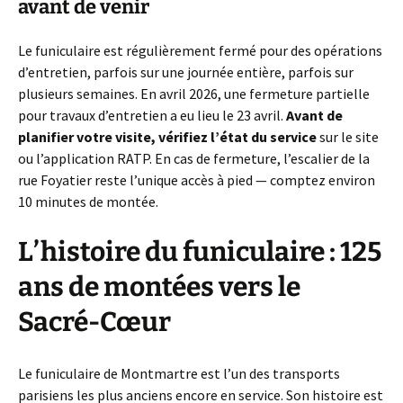
avant de venir
Le funiculaire est régulièrement fermé pour des opérations
d’entretien, parfois sur une journée entière, parfois sur
plusieurs semaines. En avril 2026, une fermeture partielle
pour travaux d’entretien a eu lieu le 23 avril.
Avant de
planifier votre visite, vérifiez l’état du service
sur le site
ou l’application RATP. En cas de fermeture, l’escalier de la
rue Foyatier reste l’unique accès à pied — comptez environ
10 minutes de montée.
L’histoire du funiculaire : 125
ans de montées vers le
Sacré-Cœur
Le funiculaire de Montmartre est l’un des transports
parisiens les plus anciens encore en service. Son histoire est