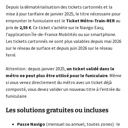
Depuis la dématérialisation des tickets cartonnés et la
mise à jour tarifaire de janvier 2025, le titre nécessaire pour
emprunter le funiculaire est le
Ticket Métro-Train-RER
au
prix de
2,55 €
. Ce ticket s’achète sur le Navigo Easy,
l’application Île-de-France Mobilités ou sur smartphone.
Les tickets cartonnés ne sont plus valables depuis mai 2026
sur le réseau de surface et depuis juin 2026 sur le réseau
ferré.
Attention : depuis janvier 2025,
un ticket validé dans le
métro ne peut plus être utilisé pour le funiculaire
. Même
si vous venez directement du métro avec un ticket déjà
composté, vous devez valider un nouveau titre à l’entrée du
funiculaire.
Les solutions gratuites ou incluses
Passe Navigo
(mensuel ou annuel, toutes zones) : le