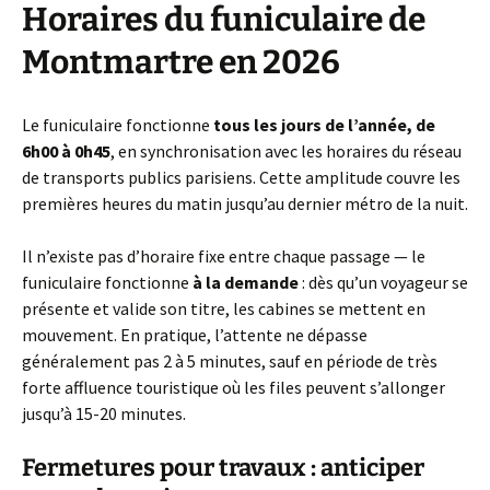
Horaires du funiculaire de
Montmartre en 2026
Le funiculaire fonctionne
tous les jours de l’année, de
6h00 à 0h45
, en synchronisation avec les horaires du réseau
de transports publics parisiens. Cette amplitude couvre les
premières heures du matin jusqu’au dernier métro de la nuit.
Il n’existe pas d’horaire fixe entre chaque passage — le
funiculaire fonctionne
à la demande
: dès qu’un voyageur se
présente et valide son titre, les cabines se mettent en
mouvement. En pratique, l’attente ne dépasse
généralement pas 2 à 5 minutes, sauf en période de très
forte affluence touristique où les files peuvent s’allonger
jusqu’à 15-20 minutes.
Fermetures pour travaux : anticiper