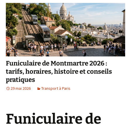
Funiculaire de Montmartre 2026 :
tarifs, horaires, histoire et conseils
pratiques
29 mai 2026
Transport à Paris
Funiculaire de