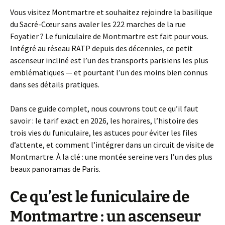
Vous visitez Montmartre et souhaitez rejoindre la basilique
du Sacré-Cœur sans avaler les 222 marches de la rue
Foyatier ? Le funiculaire de Montmartre est fait pour vous.
Intégré au réseau RATP depuis des décennies, ce petit
ascenseur incliné est l’un des transports parisiens les plus
emblématiques — et pourtant l’un des moins bien connus
dans ses détails pratiques.
Dans ce guide complet, nous couvrons tout ce qu’il faut
savoir : le tarif exact en 2026, les horaires, l’histoire des
trois vies du funiculaire, les astuces pour éviter les files
d’attente, et comment l’intégrer dans un circuit de visite de
Montmartre. À la clé : une montée sereine vers l’un des plus
beaux panoramas de Paris.
Ce qu’est le funiculaire de
Montmartre : un ascenseur