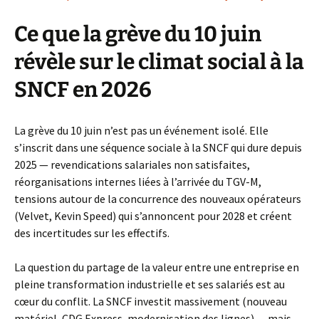
Ce que la grève du 10 juin
révèle sur le climat social à la
SNCF en 2026
La grève du 10 juin n’est pas un événement isolé. Elle
s’inscrit dans une séquence sociale à la SNCF qui dure depuis
2025 — revendications salariales non satisfaites,
réorganisations internes liées à l’arrivée du TGV-M,
tensions autour de la concurrence des nouveaux opérateurs
(Velvet, Kevin Speed) qui s’annoncent pour 2028 et créent
des incertitudes sur les effectifs.
La question du partage de la valeur entre une entreprise en
pleine transformation industrielle et ses salariés est au
cœur du conflit. La SNCF investit massivement (nouveau
matériel, CDG Express, modernisation des lignes) — mais