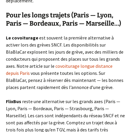
déplacement.
Pour les longs trajets (Paris — Lyon,
Paris — Bordeaux, Paris — Marseille…)
Le covoiturage
est souvent la première alternative à
activer lors des grèves SNCF. Les disponibilités sur
BlaBlaCar explosent les jours de grève, avec des milliers de
conducteurs qui proposent des places sur tous les grands
axes. Notre article sur le
covoiturage longue distance
depuis Paris
vous présente toutes les options. Sur
BlaBlaCar, pensez à réserver dès maintenant — les bonnes
places partent rapidement dès l’annonce d’une grève.
FlixBus
reste une alternative sur les grands axes (Paris —
Lyon, Paris — Bordeaux, Paris — Strasbourg, Paris —
Marseille). Les cars sont indépendants du réseau SNCF et ne
sont pas affectés par la grève. Comptez un trajet deux à
trois fois plus long qu’en TGV, mais à des tarifs très