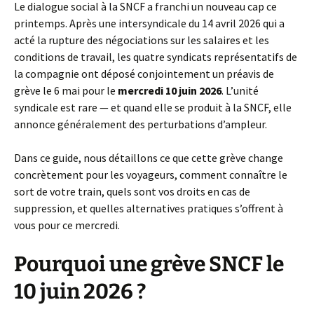
Le dialogue social à la SNCF a franchi un nouveau cap ce
printemps. Après une intersyndicale du 14 avril 2026 qui a
acté la rupture des négociations sur les salaires et les
conditions de travail, les quatre syndicats représentatifs de
la compagnie ont déposé conjointement un préavis de
grève le 6 mai pour le
mercredi 10 juin 2026
. L’unité
syndicale est rare — et quand elle se produit à la SNCF, elle
annonce généralement des perturbations d’ampleur.
Dans ce guide, nous détaillons ce que cette grève change
concrètement pour les voyageurs, comment connaître le
sort de votre train, quels sont vos droits en cas de
suppression, et quelles alternatives pratiques s’offrent à
vous pour ce mercredi.
Pourquoi une grève SNCF le
10 juin 2026 ?