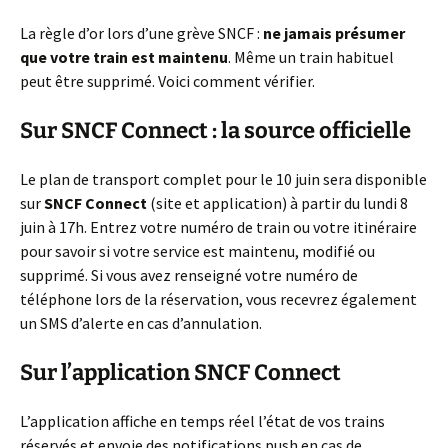
La règle d’or lors d’une grève SNCF :
ne jamais présumer
que votre train est maintenu
. Même un train habituel
peut être supprimé. Voici comment vérifier.
Sur SNCF Connect : la source officielle
Le plan de transport complet pour le 10 juin sera disponible
sur
SNCF Connect
(site et application) à partir du lundi 8
juin à 17h. Entrez votre numéro de train ou votre itinéraire
pour savoir si votre service est maintenu, modifié ou
supprimé. Si vous avez renseigné votre numéro de
téléphone lors de la réservation, vous recevrez également
un SMS d’alerte en cas d’annulation.
Sur l’application SNCF Connect
L’application affiche en temps réel l’état de vos trains
réservés et envoie des notifications push en cas de