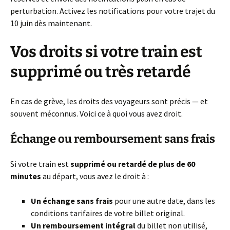
perturbation. Activez les notifications pour votre trajet du
10 juin dès maintenant.
Vos droits si votre train est
supprimé ou très retardé
En cas de grève, les droits des voyageurs sont précis — et
souvent méconnus. Voici ce à quoi vous avez droit.
Échange ou remboursement sans frais
Si votre train est
supprimé ou retardé de plus de 60
minutes
au départ, vous avez le droit à :
Un échange sans frais
pour une autre date, dans les
conditions tarifaires de votre billet original.
Un remboursement intégral
du billet non utilisé,