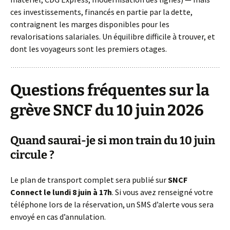
ces investissements, financés en partie par la dette,
contraignent les marges disponibles pour les
revalorisations salariales. Un équilibre difficile à trouver, et
dont les voyageurs sont les premiers otages.
Questions fréquentes sur la
grève SNCF du 10 juin 2026
Quand saurai-je si mon train du 10 juin
circule ?
Le plan de transport complet sera publié sur
SNCF
Connect le lundi 8 juin à 17h
. Si vous avez renseigné votre
téléphone lors de la réservation, un SMS d’alerte vous sera
envoyé en cas d’annulation.