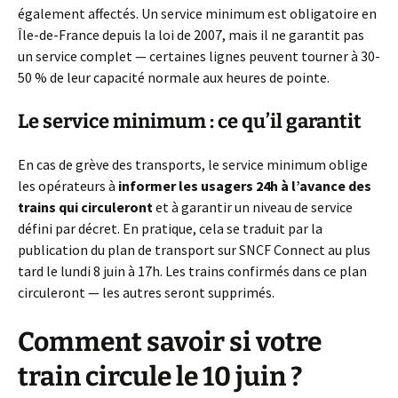
également affectés. Un service minimum est obligatoire en
Île-de-France depuis la loi de 2007, mais il ne garantit pas
un service complet — certaines lignes peuvent tourner à 30-
50 % de leur capacité normale aux heures de pointe.
Le service minimum : ce qu’il garantit
En cas de grève des transports, le service minimum oblige
les opérateurs à
informer les usagers 24h à l’avance des
trains qui circuleront
et à garantir un niveau de service
défini par décret. En pratique, cela se traduit par la
publication du plan de transport sur SNCF Connect au plus
tard le lundi 8 juin à 17h. Les trains confirmés dans ce plan
circuleront — les autres seront supprimés.
Comment savoir si votre
train circule le 10 juin ?