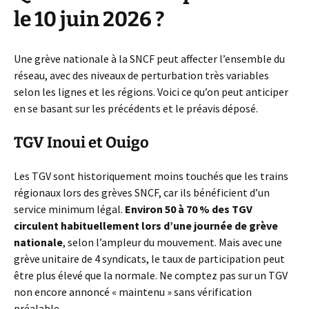
le 10 juin 2026 ?
Une grève nationale à la SNCF peut affecter l’ensemble du
réseau, avec des niveaux de perturbation très variables
selon les lignes et les régions. Voici ce qu’on peut anticiper
en se basant sur les précédents et le préavis déposé.
TGV Inoui et Ouigo
Les TGV sont historiquement moins touchés que les trains
régionaux lors des grèves SNCF, car ils bénéficient d’un
service minimum légal.
Environ 50 à 70 % des TGV
circulent habituellement lors d’une journée de grève
nationale
, selon l’ampleur du mouvement. Mais avec une
grève unitaire de 4 syndicats, le taux de participation peut
être plus élevé que la normale. Ne comptez pas sur un TGV
non encore annoncé « maintenu » sans vérification
préalable.