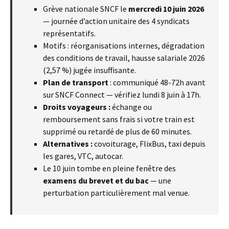
Grève nationale SNCF le
mercredi 10 juin 2026
— journée d’action unitaire des 4 syndicats
représentatifs.
Motifs : réorganisations internes, dégradation
des conditions de travail, hausse salariale 2026
(2,57 %) jugée insuffisante.
Plan de transport
: communiqué 48-72h avant
sur SNCF Connect — vérifiez lundi 8 juin à 17h.
Droits voyageurs :
échange ou
remboursement sans frais si votre train est
supprimé ou retardé de plus de 60 minutes.
Alternatives :
covoiturage, FlixBus, taxi depuis
les gares, VTC, autocar.
Le 10 juin tombe en pleine fenêtre des
examens du brevet et du bac
— une
perturbation particulièrement mal venue.