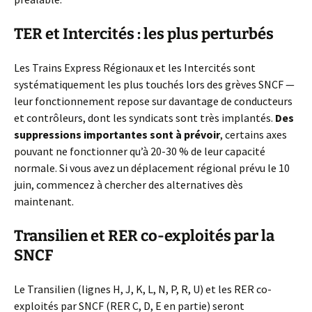
TER et Intercités : les plus perturbés
Les Trains Express Régionaux et les Intercités sont
systématiquement les plus touchés lors des grèves SNCF —
leur fonctionnement repose sur davantage de conducteurs
et contrôleurs, dont les syndicats sont très implantés.
Des
suppressions importantes sont à prévoir
, certains axes
pouvant ne fonctionner qu’à 20-30 % de leur capacité
normale. Si vous avez un déplacement régional prévu le 10
juin, commencez à chercher des alternatives dès
maintenant.
Transilien et RER co-exploités par la
SNCF
Le Transilien (lignes H, J, K, L, N, P, R, U) et les RER co-
exploités par SNCF (RER C, D, E en partie) seront