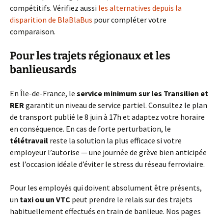
compétitifs. Vérifiez aussi
les alternatives depuis la
disparition de BlaBlaBus
pour compléter votre
comparaison.
Pour les trajets régionaux et les
banlieusards
En Île-de-France, le
service minimum sur les Transilien et
RER
garantit un niveau de service partiel. Consultez le plan
de transport publié le 8 juin à 17h et adaptez votre horaire
en conséquence. En cas de forte perturbation, le
télétravail
reste la solution la plus efficace si votre
employeur l’autorise — une journée de grève bien anticipée
est l’occasion idéale d’éviter le stress du réseau ferroviaire.
Pour les employés qui doivent absolument être présents,
un
taxi ou un VTC
peut prendre le relais sur des trajets
habituellement effectués en train de banlieue. Nos pages