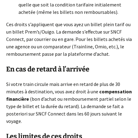
quelle que soit la condition tarifaire initialement
achetée (même les billets non remboursables).
Ces droits s’appliquent que vous ayez un billet plein tarif ou
un billet Prem’s/Ouigo. La demande s’effectue sur SNCF
Connect, par courrier ou en gare. Pour les billets achetés via
une agence ou un comparateur (Trainline, Omio, etc.), le
remboursement passe par la plateforme d’achat.
En cas de retard à l’arrivée
Si votre train circule mais arrive en retard de plus de 30
minutes à destination, vous avez droit à une
compensation
financière
(bon d’achat ou remboursement partiel selon le
type de billet et la durée du retard). La demande se fait a
posteriori sur SNCF Connect dans les 60 jours suivant le
voyage.
Les limites de ces droits