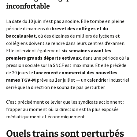
inconfortable
La date du 10 juin n’est pas anodine. Elle tombe en pleine
période d’examens du
brevet des collèges et du
baccalauréat
, où des dizaines de milliers de lycéens et
collégiens doivent se rendre dans leurs centres d’examen.
Elle intervient également
six semaines avant les
premiers grands départs estivaux
, dans une période où la
pression sociale sur la SNCF est maximale. Et elle précède
de 20 jours le
lancement commercial des nouvelles
rames TGV-M
prévu au 1er juillet — un calendrier industriel
serré que la direction ne souhaite pas perturber.
C’est précisément ce levier que les syndicats actionnent :
frapper au moment où la direction est la plus exposée
médiatiquement et économiquement.
Quels trains sont perturbés