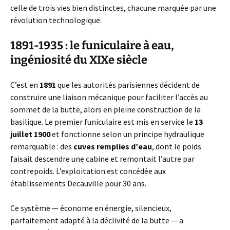
celle de trois vies bien distinctes, chacune marquée par une
révolution technologique.
1891-1935 : le funiculaire à eau,
ingéniosité du XIXe siècle
C’est en
1891
que les autorités parisiennes décident de
construire une liaison mécanique pour faciliter l’accès au
sommet de la butte, alors en pleine construction de la
basilique. Le premier funiculaire est mis en service le
13
juillet 1900
et fonctionne selon un principe hydraulique
remarquable : des
cuves remplies d’eau
, dont le poids
faisait descendre une cabine et remontait l’autre par
contrepoids. L’exploitation est concédée aux
établissements Decauville pour 30 ans.
Ce système — économe en énergie, silencieux,
parfaitement adapté à la déclivité de la butte — a