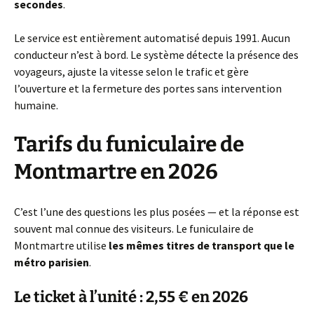
secondes
.
Le service est entièrement automatisé depuis 1991. Aucun
conducteur n’est à bord. Le système détecte la présence des
voyageurs, ajuste la vitesse selon le trafic et gère
l’ouverture et la fermeture des portes sans intervention
humaine.
Tarifs du funiculaire de
Montmartre en 2026
C’est l’une des questions les plus posées — et la réponse est
souvent mal connue des visiteurs. Le funiculaire de
Montmartre utilise
les mêmes titres de transport que le
métro parisien
.
Le ticket à l’unité : 2,55 € en 2026