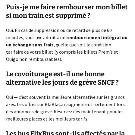
Puis-je me faire rembourser mon billet
si mon train est supprimé ?
Oui. En cas de suppression ou de retard de plus de 60
minutes, vous avez droit à un
remboursement intégral ou
un échange sans frais
, quelle que soit la condition
tarifaire de votre billet (y compris les billets Prem’s et
Ouigo non remboursables).
Le covoiturage est-il une bonne
alternative les jours de grève SNCF ?
Oui — c’est souvent la meilleure alternative sur les grands
axes. Les offres sur BlaBlaCar augmentent fortement lors
des annonces de grève. Réservez dès maintenant pour les
meilleures places et les meilleurs tarifs.
Les bus FlixBus sont-ils affectés par la