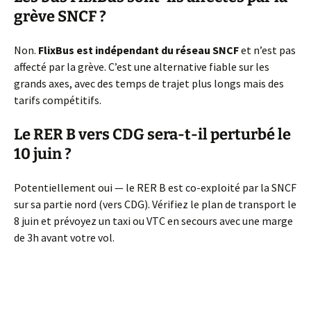
grève SNCF ?
Non.
FlixBus est indépendant du réseau SNCF
et n’est pas
affecté par la grève. C’est une alternative fiable sur les
grands axes, avec des temps de trajet plus longs mais des
tarifs compétitifs.
Le RER B vers CDG sera-t-il perturbé le
10 juin ?
Potentiellement oui — le RER B est co-exploité par la SNCF
sur sa partie nord (vers CDG). Vérifiez le plan de transport le
8 juin et prévoyez un taxi ou VTC en secours avec une marge
de 3h avant votre vol.