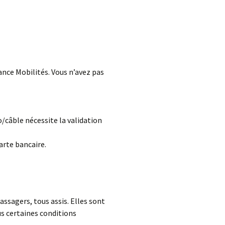
ance Mobilités. Vous n’avez pas
/câble nécessite la validation
arte bancaire.
ssagers, tous assis. Elles sont
s certaines conditions