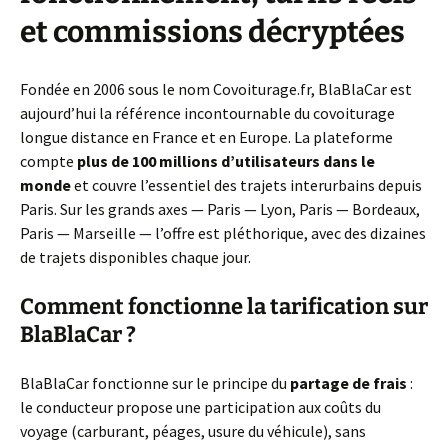
et commissions décryptées
Fondée en 2006 sous le nom Covoiturage.fr, BlaBlaCar est
aujourd’hui la référence incontournable du covoiturage
longue distance en France et en Europe. La plateforme
compte
plus de 100 millions d’utilisateurs dans le
monde
et couvre l’essentiel des trajets interurbains depuis
Paris. Sur les grands axes — Paris — Lyon, Paris — Bordeaux,
Paris — Marseille — l’offre est pléthorique, avec des dizaines
de trajets disponibles chaque jour.
Comment fonctionne la tarification sur
BlaBlaCar ?
BlaBlaCar fonctionne sur le principe du
partage de frais
:
le conducteur propose une participation aux coûts du
voyage (carburant, péages, usure du véhicule), sans