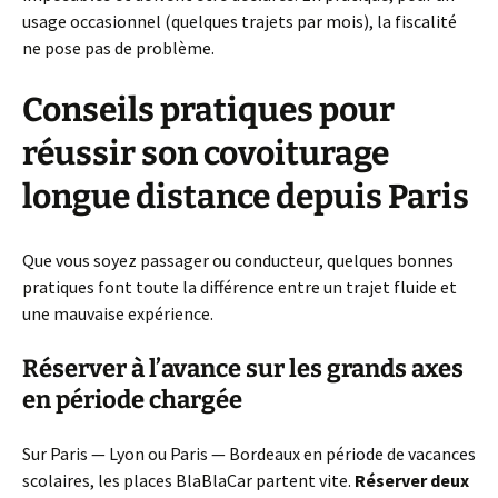
usage occasionnel (quelques trajets par mois), la fiscalité
ne pose pas de problème.
Conseils pratiques pour
réussir son covoiturage
longue distance depuis Paris
Que vous soyez passager ou conducteur, quelques bonnes
pratiques font toute la différence entre un trajet fluide et
une mauvaise expérience.
Réserver à l’avance sur les grands axes
en période chargée
Sur Paris — Lyon ou Paris — Bordeaux en période de vacances
scolaires, les places BlaBlaCar partent vite.
Réserver deux