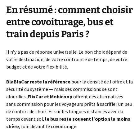
En résumé : comment choisir
entre covoiturage, bus et
train depuis Paris ?
Il n’y a pas de réponse universelle. Le bon choix dépend de
votre destination, de votre contrainte de temps, de votre
budget et de votre flexibilité.
BlaBlaCar reste la référence
pour la densité de l’offre et la
sécurité du système — mais ses commissions se sont
alourdies.
FlixCar et Mobicoop
offrent des alternatives
sans commission pour les voyageurs prêts à sacrifier un peu
de confort de choix. Et sur les longues distances avec du
temps devant soi,
le bus reste souvent l’option la moins
chère
, loin devant le covoiturage.