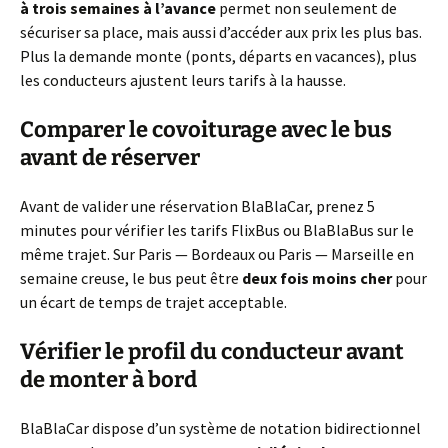
à trois semaines à l’avance
permet non seulement de
sécuriser sa place, mais aussi d’accéder aux prix les plus bas.
Plus la demande monte (ponts, départs en vacances), plus
les conducteurs ajustent leurs tarifs à la hausse.
Comparer le covoiturage avec le bus
avant de réserver
Avant de valider une réservation BlaBlaCar, prenez 5
minutes pour vérifier les tarifs FlixBus ou BlaBlaBus sur le
même trajet. Sur Paris — Bordeaux ou Paris — Marseille en
semaine creuse, le bus peut être
deux fois moins cher
pour
un écart de temps de trajet acceptable.
Vérifier le profil du conducteur avant
de monter à bord
BlaBlaCar dispose d’un système de notation bidirectionnel