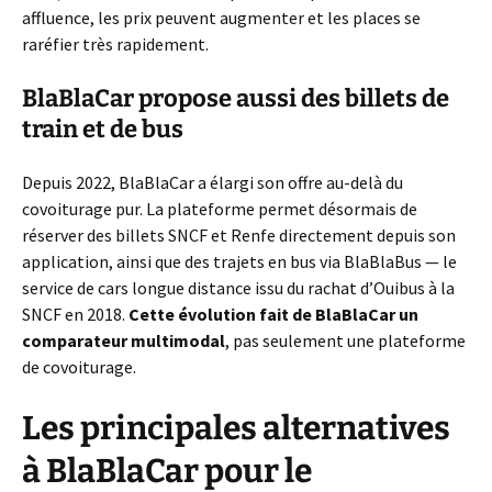
affluence, les prix peuvent augmenter et les places se
raréfier très rapidement.
BlaBlaCar propose aussi des billets de
train et de bus
Depuis 2022, BlaBlaCar a élargi son offre au-delà du
covoiturage pur. La plateforme permet désormais de
réserver des billets SNCF et Renfe directement depuis son
application, ainsi que des trajets en bus via BlaBlaBus — le
service de cars longue distance issu du rachat d’Ouibus à la
SNCF en 2018.
Cette évolution fait de BlaBlaCar un
comparateur multimodal
, pas seulement une plateforme
de covoiturage.
Les principales alternatives
à BlaBlaCar pour le