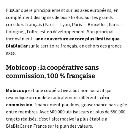
FlixCar opère principalement sur les axes européens, en
complément des lignes de bus FlixBus. Sur les grands
corridors français (Paris — Lyon, Paris — Bruxelles, Paris —
Cologne), l’offre est en développement. Son principal
inconvénient :
une couverture encore plus limitée que
BlaBlaCar
sur le territoire français, en dehors des grands
axes.
Mobicoop : la coopérative sans
commission, 100 % française
Mobicoop
est une coopérative à but non lucratif qui
revendique un modèle radicalement différent :
zéro
commission
, financement par dons, gouvernance partagée
entre membres. Avec 500 000 utilisateurs et plus de 650 000
trajets réalisés, c’est l’alternative la plus établie à
BlaBlaCar en France sur le plan des valeurs.