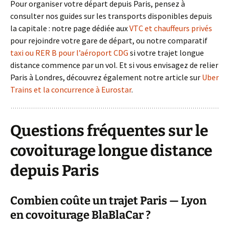
Pour organiser votre départ depuis Paris, pensez à
consulter nos guides sur les transports disponibles depuis
la capitale : notre page dédiée aux
VTC et chauffeurs privés
pour rejoindre votre gare de départ, ou notre comparatif
taxi ou RER B pour l’aéroport CDG
si votre trajet longue
distance commence par un vol. Et si vous envisagez de relier
Paris à Londres, découvrez également notre article sur
Uber
Trains et la concurrence à Eurostar
.
Questions fréquentes sur le
covoiturage longue distance
depuis Paris
Combien coûte un trajet Paris — Lyon
en covoiturage BlaBlaCar ?