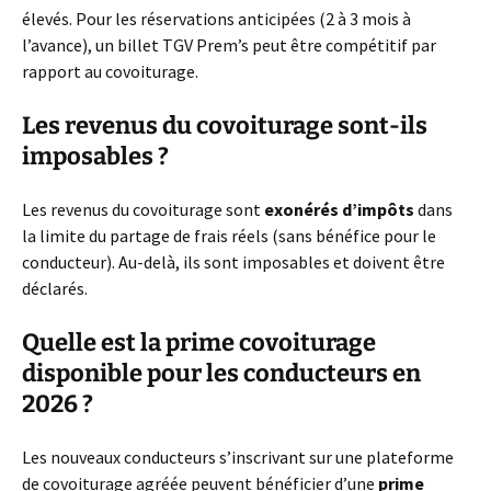
élevés. Pour les réservations anticipées (2 à 3 mois à
l’avance), un billet TGV Prem’s peut être compétitif par
rapport au covoiturage.
Les revenus du covoiturage sont-ils
imposables ?
Les revenus du covoiturage sont
exonérés d’impôts
dans
la limite du partage de frais réels (sans bénéfice pour le
conducteur). Au-delà, ils sont imposables et doivent être
déclarés.
Quelle est la prime covoiturage
disponible pour les conducteurs en
2026 ?
Les nouveaux conducteurs s’inscrivant sur une plateforme
de covoiturage agréée peuvent bénéficier d’une
prime