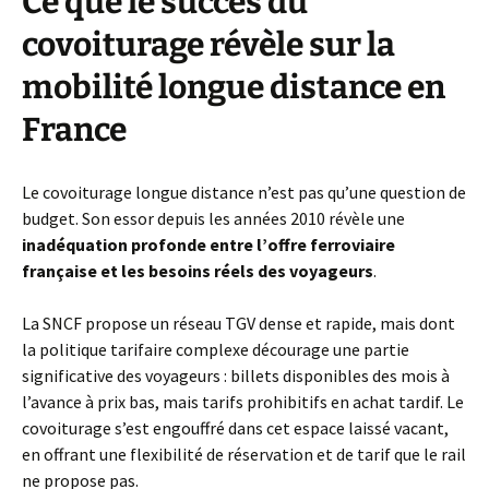
Ce que le succès du
covoiturage révèle sur la
mobilité longue distance en
France
Le covoiturage longue distance n’est pas qu’une question de
budget. Son essor depuis les années 2010 révèle une
inadéquation profonde entre l’offre ferroviaire
française et les besoins réels des voyageurs
.
La SNCF propose un réseau TGV dense et rapide, mais dont
la politique tarifaire complexe décourage une partie
significative des voyageurs : billets disponibles des mois à
l’avance à prix bas, mais tarifs prohibitifs en achat tardif. Le
covoiturage s’est engouffré dans cet espace laissé vacant,
en offrant une flexibilité de réservation et de tarif que le rail
ne propose pas.