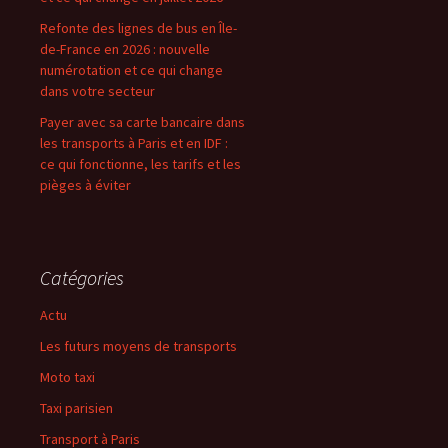
Refonte des lignes de bus en Île-
de-France en 2026 : nouvelle
numérotation et ce qui change
dans votre secteur
Payer avec sa carte bancaire dans
les transports à Paris et en IDF :
ce qui fonctionne, les tarifs et les
pièges à éviter
Catégories
Actu
Les futurs moyens de transports
Moto taxi
Taxi parisien
Transport à Paris