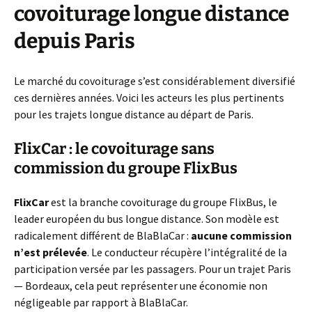
covoiturage longue distance
depuis Paris
Le marché du covoiturage s’est considérablement diversifié
ces dernières années. Voici les acteurs les plus pertinents
pour les trajets longue distance au départ de Paris.
FlixCar : le covoiturage sans
commission du groupe FlixBus
FlixCar
est la branche covoiturage du groupe FlixBus, le
leader européen du bus longue distance. Son modèle est
radicalement différent de BlaBlaCar :
aucune commission
n’est prélevée
. Le conducteur récupère l’intégralité de la
participation versée par les passagers. Pour un trajet Paris
— Bordeaux, cela peut représenter une économie non
négligeable par rapport à BlaBlaCar.