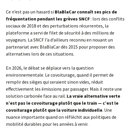
Ce n’est pas un hasard si
BlaBlaCar connaît ses pics de
fréquentation pendant les grèves SNCF
: lors des conflits
sociaux de 2018 et des perturbations récurrentes, la
plateforme a servi de filet de sécurité à des millions de
voyageurs. La SNCF l’a d’ailleurs reconnu en nouant un
partenariat avec BlaBlaCar dès 2015 pour proposer des
alternatives lors de ces situations.
En 2026, le débat se déplace vers la question
environnementale. Le covoiturage, quand il permet de
remplir des sièges qui seraient sinon vides, réduit
effectivement les émissions par passager. Mais il reste une
solution carbonée face au rail.
La vraie alternative verte
n’est pas le covoiturage plutôt que le train — c’est le
covoiturage plutôt que la voiture individuelle
. Une
nuance importante quand on réfléchit aux politiques de
mobilité durables pour les années à venir.