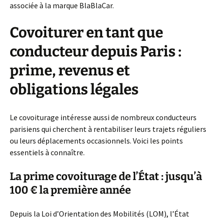
associée à la marque BlaBlaCar.
Covoiturer en tant que
conducteur depuis Paris :
prime, revenus et
obligations légales
Le covoiturage intéresse aussi de nombreux conducteurs
parisiens qui cherchent à rentabiliser leurs trajets réguliers
ou leurs déplacements occasionnels. Voici les points
essentiels à connaître.
La prime covoiturage de l’État : jusqu’à
100 € la première année
Depuis la Loi d’Orientation des Mobilités (LOM), l’État