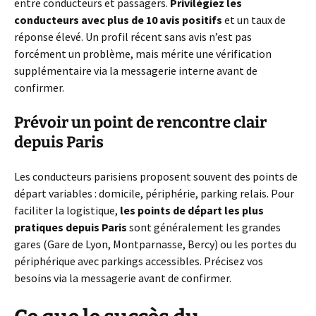
entre conducteurs et passagers.
Privilégiez les
conducteurs avec plus de 10 avis positifs
et un taux de
réponse élevé. Un profil récent sans avis n’est pas
forcément un problème, mais mérite une vérification
supplémentaire via la messagerie interne avant de
confirmer.
Prévoir un point de rencontre clair
depuis Paris
Les conducteurs parisiens proposent souvent des points de
départ variables : domicile, périphérie, parking relais. Pour
faciliter la logistique,
les points de départ les plus
pratiques depuis Paris
sont généralement les grandes
gares (Gare de Lyon, Montparnasse, Bercy) ou les portes du
périphérique avec parkings accessibles. Précisez vos
besoins via la messagerie avant de confirmer.