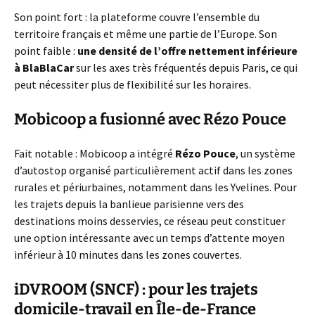
Son point fort : la plateforme couvre l’ensemble du
territoire français et même une partie de l’Europe. Son
point faible :
une densité de l’offre nettement inférieure
à BlaBlaCar
sur les axes très fréquentés depuis Paris, ce qui
peut nécessiter plus de flexibilité sur les horaires.
Mobicoop a fusionné avec Rézo Pouce
Fait notable : Mobicoop a intégré
Rézo Pouce
, un système
d’autostop organisé particulièrement actif dans les zones
rurales et périurbaines, notamment dans les Yvelines. Pour
les trajets depuis la banlieue parisienne vers des
destinations moins desservies, ce réseau peut constituer
une option intéressante avec un temps d’attente moyen
inférieur à 10 minutes dans les zones couvertes.
iDVROOM (SNCF) : pour les trajets
domicile-travail en Île-de-France