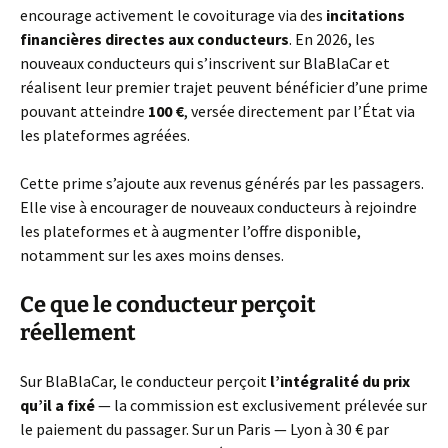
encourage activement le covoiturage via des
incitations
financières directes aux conducteurs
. En 2026, les
nouveaux conducteurs qui s’inscrivent sur BlaBlaCar et
réalisent leur premier trajet peuvent bénéficier d’une prime
pouvant atteindre
100 €
, versée directement par l’État via
les plateformes agréées.
Cette prime s’ajoute aux revenus générés par les passagers.
Elle vise à encourager de nouveaux conducteurs à rejoindre
les plateformes et à augmenter l’offre disponible,
notamment sur les axes moins denses.
Ce que le conducteur perçoit
réellement
Sur BlaBlaCar, le conducteur perçoit
l’intégralité du prix
qu’il a fixé
— la commission est exclusivement prélevée sur
le paiement du passager. Sur un Paris — Lyon à 30 € par