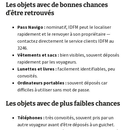
Les objets avec de bonnes chances
d’être retrouvés
Pass Navigo :
nominatif, IDFM peut le localiser
rapidement et le renvoyer à son propriétaire —
contactez directement le service clients IDFM au
3246.
Vêtements et sacs :
bien visibles, souvent déposés
rapidement par les voyageurs.
Lunettes et livres :
facilement identifiables, peu
convoités.
Ordinateurs portables :
souvent déposés car
difficiles à utiliser sans mot de passe.
Les objets avec de plus faibles chances
Téléphones :
très convoités, souvent pris par un
autre voyageur avant d’être déposés à un guichet.