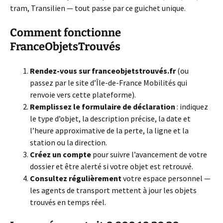
tram, Transilien — tout passe par ce guichet unique.
Comment fonctionne
FranceObjetsTrouvés
Rendez-vous sur franceobjetstrouvés.fr
(ou
passez par le site d’Île-de-France Mobilités qui
renvoie vers cette plateforme).
Remplissez le formulaire de déclaration
: indiquez
le type d’objet, la description précise, la date et
l’heure approximative de la perte, la ligne et la
station ou la direction.
Créez un compte
pour suivre l’avancement de votre
dossier et être alerté si votre objet est retrouvé.
Consultez régulièrement
votre espace personnel —
les agents de transport mettent à jour les objets
trouvés en temps réel.