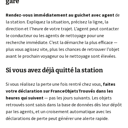
gare
Rendez-vous immédiatement au guichet avec agent
de
la station. Expliquez la situation, précisez la ligne, la
direction et l’heure de votre trajet. L’agent peut contacter
le conducteur ou les agents de nettoyage pour une
recherche immédiate. C’est la démarche la plus efficace —
plus vous agissez vite, plus les chances de retrouver l’objet
avant le prochain voyageur ou le nettoyage sont élevées.
Si vous avez déjà quitté la station
Si vous réalisez la perte une fois rentré chez vous,
faites
votre déclaration sur FranceObjetsTrouvés dans les
heures qui suivent
— pas les jours suivants. Les objets
retrouvés sont saisis dans la base de données dès leur dépôt
par les agents, et un croisement automatique avec les
déclarations de perte peut générer une alerte rapide.