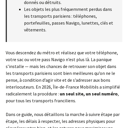
donnés ou détruits.
Les objets les plus fréquemment perdus dans
les transports parisiens : téléphones,
portefeuilles, passes Navigo, lunettes, clés et
vêtements.
Vous descendez du métro et réalisez que votre téléphone,
votre sac ou votre pass Navigo n’est plus là. La panique
s’installe — mais les chances de retrouver son objet dans
les transports parisiens sont bien meilleures qu’on ne le
pense, à condition d’agir vite et de s’adresser aux bons
interlocuteurs. En 2026, Île-de-France Mobilités a simplifié
radicalement la procédure :
un seul site, un seul numéro
,
pour tous les transports franciliens.
Dans ce guide, nous détaillons la marche à suivre étape par
étape, les délais à respecter, les adresses physiques pour