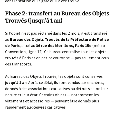
dans la station ou la gare où il a été trouvé.
Phase 2 : transfert au Bureau des Objets
Trouvés (jusqu’à 1 an)
Si l’objet n’est pas réclamé dans les 2 mois, il est transféré
au
Bureau des Objets Trouvés de la Préfecture de Police
de Paris
, situé au
36 rue des Morillons, Paris 15e
(métro
Convention, ligne 12). Ce bureau centralise tous les objets
trouvés à Paris et en petite couronne — pas seulement ceux
des transports.
Au Bureau des Objets Trouvés, les objets sont conservés
jusqu’à 1 an
. Après ce délai, ils sont vendus aux enchères,
donnés à des associations caritatives ou détruits selon leur
nature et leur état. Certains objets — notamment les
vêtements et accessoires — peuvent être donnés plus
rapidement aux œuvres caritatives.