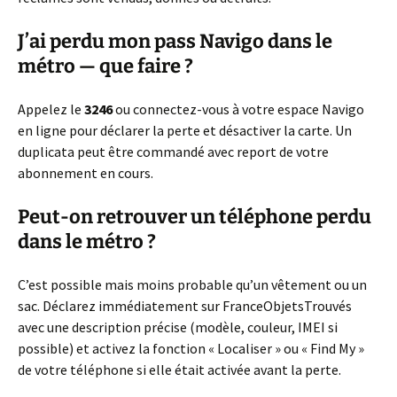
J’ai perdu mon pass Navigo dans le
métro — que faire ?
Appelez le
3246
ou connectez-vous à votre espace Navigo
en ligne pour déclarer la perte et désactiver la carte. Un
duplicata peut être commandé avec report de votre
abonnement en cours.
Peut-on retrouver un téléphone perdu
dans le métro ?
C’est possible mais moins probable qu’un vêtement ou un
sac. Déclarez immédiatement sur FranceObjetsTrouvés
avec une description précise (modèle, couleur, IMEI si
possible) et activez la fonction « Localiser » ou « Find My »
de votre téléphone si elle était activée avant la perte.