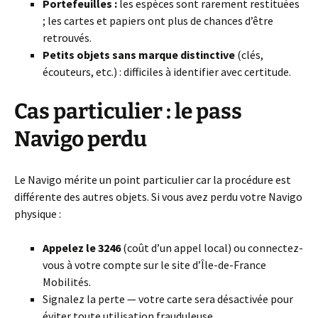
Portefeuilles :
les espèces sont rarement restituées
; les cartes et papiers ont plus de chances d’être
retrouvés.
Petits objets sans marque distinctive
(clés,
écouteurs, etc.) : difficiles à identifier avec certitude.
Cas particulier : le pass
Navigo perdu
Le Navigo mérite un point particulier car la procédure est
différente des autres objets. Si vous avez perdu votre Navigo
physique :
Appelez le 3246
(coût d’un appel local) ou connectez-
vous à votre compte sur le site d’Île-de-France
Mobilités.
Signalez la perte — votre carte sera désactivée pour
éviter toute utilisation frauduleuse.