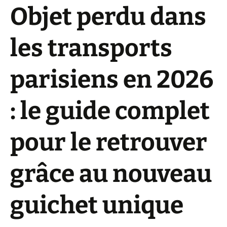
Objet perdu dans
les transports
parisiens en 2026
: le guide complet
pour le retrouver
grâce au nouveau
guichet unique