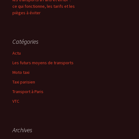
ce qui fonctionne, les tarifs et les
pièges à éviter
Catégories
Actu
Les futurs moyens de transports
Moto taxi
Taxi parisien
Transport à Paris
VTC
Archives