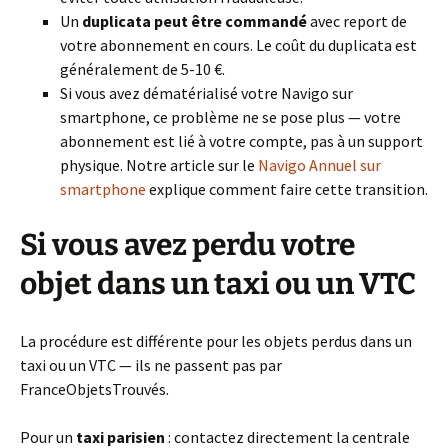
Un
duplicata peut être commandé
avec report de
votre abonnement en cours. Le coût du duplicata est
généralement de 5-10 €.
Si vous avez dématérialisé votre Navigo sur
smartphone, ce problème ne se pose plus — votre
abonnement est lié à votre compte, pas à un support
physique. Notre article sur le
Navigo Annuel sur
smartphone
explique comment faire cette transition.
Si vous avez perdu votre
objet dans un taxi ou un VTC
La procédure est différente pour les objets perdus dans un
taxi ou un VTC — ils ne passent pas par
FranceObjetsTrouvés.
Pour un
taxi parisien
: contactez directement la centrale