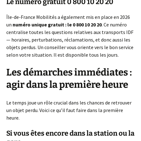
Le numéro gratuit 0 800 10 20 20
Île-de-France Mobilités a également mis en place en 2026
un
numéro unique gratuit : le 0 800 10 20 20
. Ce numéro
centralise toutes les questions relatives aux transports IDF
— horaires, perturbations, réclamations, et donc aussi les
objets perdus. Un conseiller vous oriente vers le bon service
selon votre situation. Il est disponible tous les jours.
Les démarches immédiates :
agir dans la première heure
Le temps joue un rôle crucial dans les chances de retrouver
un objet perdu. Voici ce qu’il faut faire dans la première
heure.
Si vous êtes encore dans la station ou la