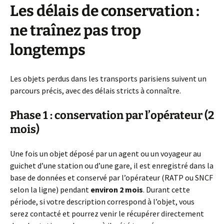
Les délais de conservation :
ne traînez pas trop
longtemps
Les objets perdus dans les transports parisiens suivent un
parcours précis, avec des délais stricts à connaître.
Phase 1 : conservation par l’opérateur (2
mois)
Une fois un objet déposé par un agent ou un voyageur au
guichet d’une station ou d’une gare, il est enregistré dans la
base de données et conservé par l’opérateur (RATP ou SNCF
selon la ligne) pendant
environ 2 mois
. Durant cette
période, si votre description correspond à l’objet, vous
serez contacté et pourrez venir le récupérer directement