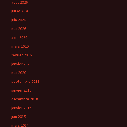
août 2026
juillet 2026
juin 2026
mai 2026
avril 2026
mars 2026
février 2026
janvier 2026
mai 2020
septembre 2019
janvier 2019
décembre 2018
janvier 2016
juin 2015
mars 2014