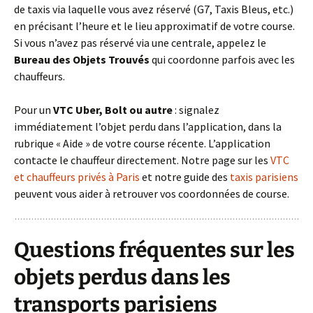
de taxis via laquelle vous avez réservé (G7, Taxis Bleus, etc.)
en précisant l’heure et le lieu approximatif de votre course.
Si vous n’avez pas réservé via une centrale, appelez le
Bureau des Objets Trouvés
qui coordonne parfois avec les
chauffeurs.
Pour un
VTC Uber, Bolt ou autre
: signalez
immédiatement l’objet perdu dans l’application, dans la
rubrique « Aide » de votre course récente. L’application
contacte le chauffeur directement. Notre page sur les
VTC
et chauffeurs privés à Paris
et notre guide des
taxis parisiens
peuvent vous aider à retrouver vos coordonnées de course.
Questions fréquentes sur les
objets perdus dans les
transports parisiens