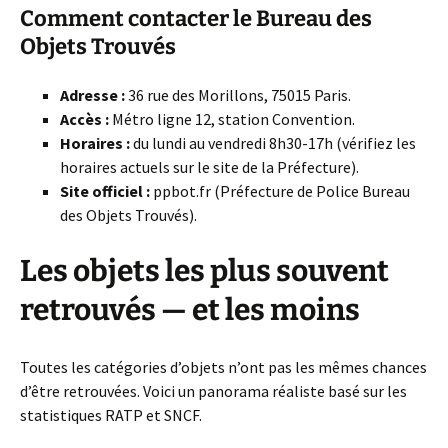
Comment contacter le Bureau des
Objets Trouvés
Adresse :
36 rue des Morillons, 75015 Paris.
Accès :
Métro ligne 12, station Convention.
Horaires :
du lundi au vendredi 8h30-17h (vérifiez les
horaires actuels sur le site de la Préfecture).
Site officiel :
ppbot.fr (Préfecture de Police Bureau
des Objets Trouvés).
Les objets les plus souvent
retrouvés — et les moins
Toutes les catégories d’objets n’ont pas les mêmes chances
d’être retrouvées. Voici un panorama réaliste basé sur les
statistiques RATP et SNCF.