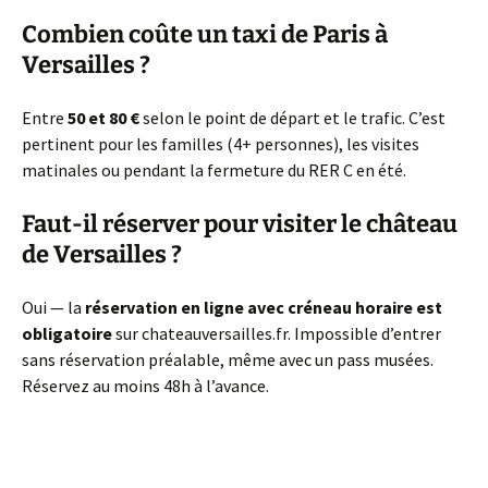
Combien coûte un taxi de Paris à
Versailles ?
Entre
50 et 80 €
selon le point de départ et le trafic. C’est
pertinent pour les familles (4+ personnes), les visites
matinales ou pendant la fermeture du RER C en été.
Faut-il réserver pour visiter le château
de Versailles ?
Oui — la
réservation en ligne avec créneau horaire est
obligatoire
sur chateauversailles.fr. Impossible d’entrer
sans réservation préalable, même avec un pass musées.
Réservez au moins 48h à l’avance.