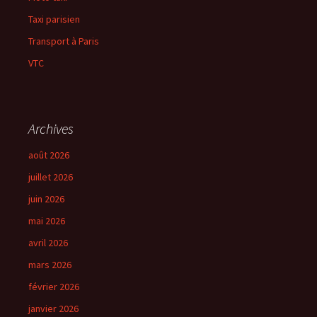
Taxi parisien
Transport à Paris
VTC
Archives
août 2026
juillet 2026
juin 2026
mai 2026
avril 2026
mars 2026
février 2026
janvier 2026