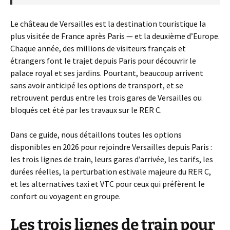
Le château de Versailles est la destination touristique la
plus visitée de France après Paris — et la deuxième d’Europe.
Chaque année, des millions de visiteurs français et
étrangers font le trajet depuis Paris pour découvrir le
palace royal et ses jardins. Pourtant, beaucoup arrivent
sans avoir anticipé les options de transport, et se
retrouvent perdus entre les trois gares de Versailles ou
bloqués cet été par les travaux sur le RER C.
Dans ce guide, nous détaillons toutes les options
disponibles en 2026 pour rejoindre Versailles depuis Paris :
les trois lignes de train, leurs gares d’arrivée, les tarifs, les
durées réelles, la perturbation estivale majeure du RER C,
et les alternatives taxi et VTC pour ceux qui préfèrent le
confort ou voyagent en groupe.
Les trois lignes de train pour