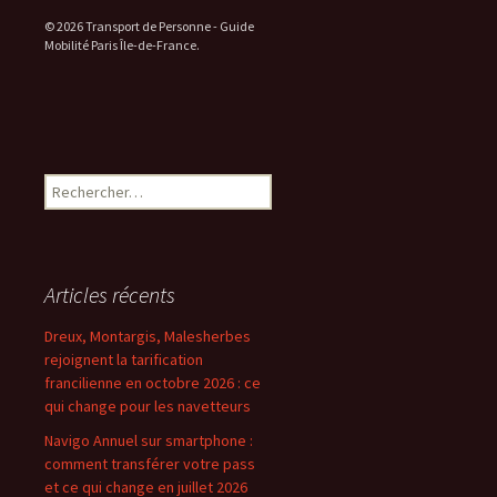
© 2026 Transport de Personne - Guide
Mobilité Paris Île-de-France.
Rechercher :
Articles récents
Dreux, Montargis, Malesherbes
rejoignent la tarification
francilienne en octobre 2026 : ce
qui change pour les navetteurs
Navigo Annuel sur smartphone :
comment transférer votre pass
et ce qui change en juillet 2026