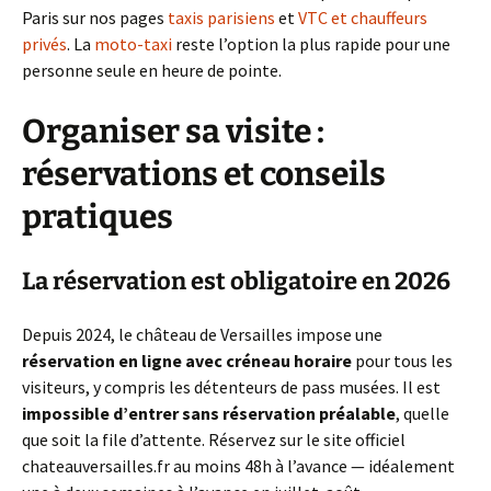
Paris sur nos pages
taxis parisiens
et
VTC et chauffeurs
privés
. La
moto-taxi
reste l’option la plus rapide pour une
personne seule en heure de pointe.
Organiser sa visite :
réservations et conseils
pratiques
La réservation est obligatoire en 2026
Depuis 2024, le château de Versailles impose une
réservation en ligne avec créneau horaire
pour tous les
visiteurs, y compris les détenteurs de pass musées. Il est
impossible d’entrer sans réservation préalable
, quelle
que soit la file d’attente. Réservez sur le site officiel
chateauversailles.fr au moins 48h à l’avance — idéalement