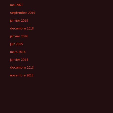
mai 2020
septembre 2019
janvier 2019
décembre 2018
janvier 2016
juin 2015
mars 2014
janvier 2014
décembre 2013
novembre 2013