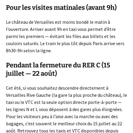
Pour les visites matinales (avant 9h)
Le château de Versailles est moins bondé le matin à
l’ouverture. Arriver avant 9h en taxi vous permet d’être
parmi les premiers — évitant les files aux billets et les
couloirs saturés. Le train le plus tôt depuis Paris arrive vers
8h30-9h selon la ligne.
Pendant la fermeture du RER C (15
juillet — 22 août)
Cet été, si vous souhaitez descendre directement à
Versailles Rive Gauche (la gare la plus proche du château), le
taxi ou le VTC est la seule option directe porte-à-porte —
les lignes N et L vous déposent à des gares plus éloignées.
Pour les visiteurs peu à l’aise avec la marche ou avec des
bagages, c’est souvent le meilleur choix du 15 juillet au 22
août. Retrouvez tous les taxis et VTC disponibles depuis