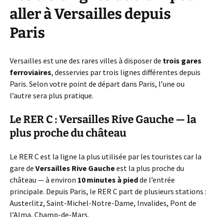
aller à Versailles depuis
Paris
Versailles est une des rares villes à disposer de
trois gares
ferroviaires
, desservies par trois lignes différentes depuis
Paris. Selon votre point de départ dans Paris, l’une ou
l’autre sera plus pratique.
Le RER C : Versailles Rive Gauche — la
plus proche du château
Le RER C est la ligne la plus utilisée par les touristes car la
gare de
Versailles Rive Gauche
est la plus proche du
château — à environ
10 minutes à pied
de l’entrée
principale. Depuis Paris, le RER C part de plusieurs stations :
Austerlitz, Saint-Michel-Notre-Dame, Invalides, Pont de
l’Alma, Champ-de-Mars.