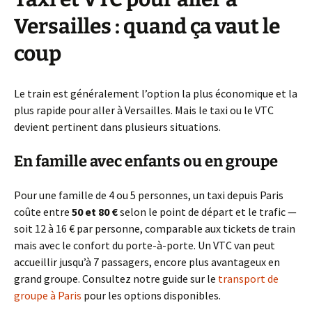
Versailles : quand ça vaut le
coup
Le train est généralement l’option la plus économique et la
plus rapide pour aller à Versailles. Mais le taxi ou le VTC
devient pertinent dans plusieurs situations.
En famille avec enfants ou en groupe
Pour une famille de 4 ou 5 personnes, un taxi depuis Paris
coûte entre
50 et 80 €
selon le point de départ et le trafic —
soit 12 à 16 € par personne, comparable aux tickets de train
mais avec le confort du porte-à-porte. Un VTC van peut
accueillir jusqu’à 7 passagers, encore plus avantageux en
grand groupe. Consultez notre guide sur le
transport de
groupe à Paris
pour les options disponibles.