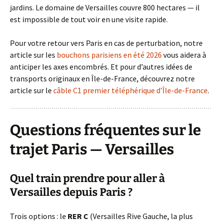
jardins. Le domaine de Versailles couvre 800 hectares — il
est impossible de tout voir en une visite rapide.
Pour votre retour vers Paris en cas de perturbation, notre
article sur les
bouchons parisiens en été 2026
vous aidera à
anticiper les axes encombrés. Et pour d’autres idées de
transports originaux en Île-de-France, découvrez notre
article sur le
câble C1 premier téléphérique d’Île-de-France
.
Questions fréquentes sur le
trajet Paris — Versailles
Quel train prendre pour aller à
Versailles depuis Paris ?
Trois options : le
RER C
(Versailles Rive Gauche, la plus