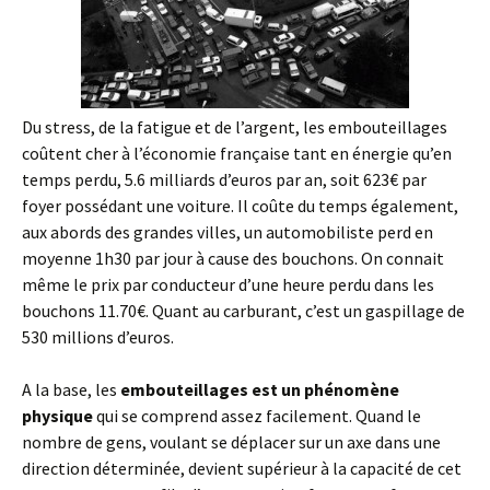
Du stress, de la fatigue et de l’argent, les embouteillages
coûtent cher à l’économie française tant en énergie qu’en
temps perdu, 5.6 milliards d’euros par an, soit 623€ par
foyer possédant une voiture. Il coûte du temps également,
aux abords des grandes villes, un automobiliste perd en
moyenne 1h30 par jour à cause des bouchons. On connait
même le prix par conducteur d’une heure perdu dans les
bouchons 11.70€. Quant au carburant, c’est un gaspillage de
530 millions d’euros.
A la base, les
embouteillages est un phénomène
physique
qui se comprend assez facilement. Quand le
nombre de gens, voulant se déplacer sur un axe dans une
direction déterminée, devient supérieur à la capacité de cet