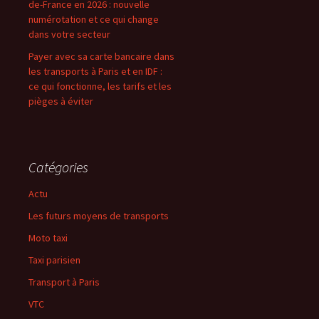
de-France en 2026 : nouvelle
numérotation et ce qui change
dans votre secteur
Payer avec sa carte bancaire dans
les transports à Paris et en IDF :
ce qui fonctionne, les tarifs et les
pièges à éviter
Catégories
Actu
Les futurs moyens de transports
Moto taxi
Taxi parisien
Transport à Paris
VTC