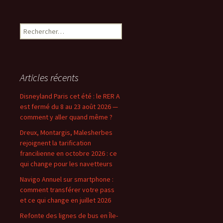
Rechercher :
Articles récents
Disneyland Paris cet été : le RER A
est fermé du 8 au 23 août 2026 —
comment y aller quand même ?
Dreux, Montargis, Malesherbes
rejoignent la tarification
francilienne en octobre 2026 : ce
qui change pour les navetteurs
Navigo Annuel sur smartphone :
comment transférer votre pass
et ce qui change en juillet 2026
Refonte des lignes de bus en Île-