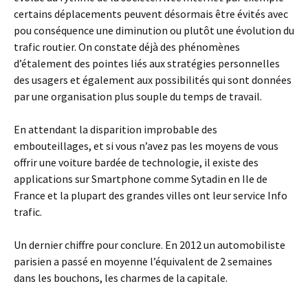
certains déplacements peuvent désormais être évités avec
pou conséquence une diminution ou plutôt une évolution du
trafic routier. On constate déjà des phénomènes
d’étalement des pointes liés aux stratégies personnelles
des usagers et également aux possibilités qui sont données
par une organisation plus souple du temps de travail.
En attendant la disparition improbable des
embouteillages, et si vous n’avez pas les moyens de vous
offrir une voiture bardée de technologie, il existe des
applications sur Smartphone comme Sytadin en Ile de
France et la plupart des grandes villes ont leur service Info
trafic.
Un dernier chiffre pour conclure. En 2012 un automobiliste
parisien a passé en moyenne l’équivalent de 2 semaines
dans les bouchons, les charmes de la capitale.