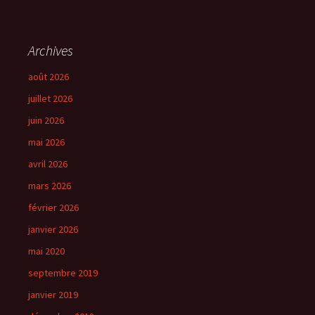
Archives
août 2026
juillet 2026
juin 2026
mai 2026
avril 2026
mars 2026
février 2026
janvier 2026
mai 2020
septembre 2019
janvier 2019