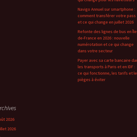
Navigo Annuel sur smartphone :
comment transférer votre pass
et ce qui change en juillet 2026
Refonte des lignes de bus en Île
de-France en 2026 : nouvelle
numérotation et ce qui change
dans votre secteur
Payer avec sa carte bancaire da
les transports à Paris et en IDF :
ce qui fonctionne, les tarifs et l
pièges à éviter
rchives
oût 2026
illet 2026