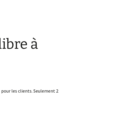
ibre à
é pour les clients. Seulement 2