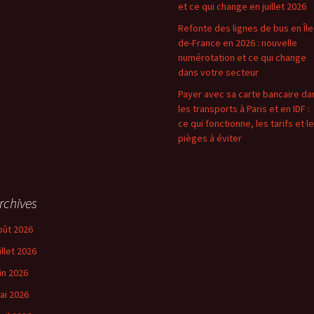
et ce qui change en juillet 2026
Refonte des lignes de bus en Île
de-France en 2026 : nouvelle
numérotation et ce qui change
dans votre secteur
Payer avec sa carte bancaire da
les transports à Paris et en IDF :
ce qui fonctionne, les tarifs et l
pièges à éviter
rchives
oût 2026
illet 2026
uin 2026
ai 2026