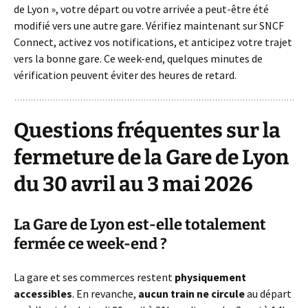
de Lyon », votre départ ou votre arrivée a peut-être été
modifié vers une autre gare. Vérifiez maintenant sur SNCF
Connect, activez vos notifications, et anticipez votre trajet
vers la bonne gare. Ce week-end, quelques minutes de
vérification peuvent éviter des heures de retard.
Questions fréquentes sur la
fermeture de la Gare de Lyon
du 30 avril au 3 mai 2026
La Gare de Lyon est-elle totalement
fermée ce week-end ?
La gare et ses commerces restent
physiquement
accessibles
. En revanche,
aucun train ne circule
au départ