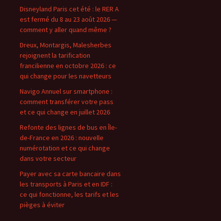
Disneyland Paris cet été : le RER A
est fermé du 8 au 23 août 2026 —
comment y aller quand même ?
Dreux, Montargis, Malesherbes
rejoignent la tarification
francilienne en octobre 2026 : ce
qui change pour les navetteurs
Navigo Annuel sur smartphone :
comment transférer votre pass
et ce qui change en juillet 2026
Refonte des lignes de bus en Île-
de-France en 2026 : nouvelle
numérotation et ce qui change
dans votre secteur
Payer avec sa carte bancaire dans
les transports à Paris et en IDF :
ce qui fonctionne, les tarifs et les
pièges à éviter