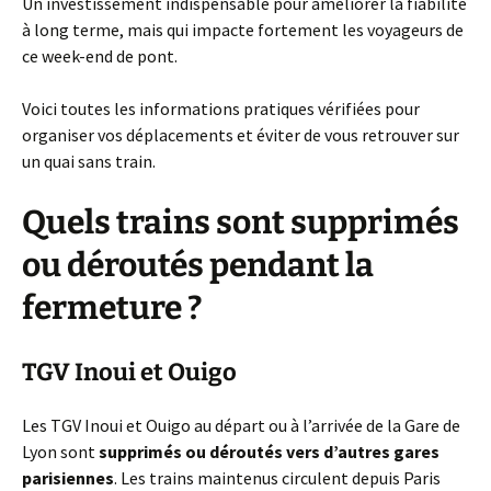
Un investissement indispensable pour améliorer la fiabilité
à long terme, mais qui impacte fortement les voyageurs de
ce week-end de pont.
Voici toutes les informations pratiques vérifiées pour
organiser vos déplacements et éviter de vous retrouver sur
un quai sans train.
Quels trains sont supprimés
ou déroutés pendant la
fermeture ?
TGV Inoui et Ouigo
Les TGV Inoui et Ouigo au départ ou à l’arrivée de la Gare de
Lyon sont
supprimés ou déroutés vers d’autres gares
parisiennes
. Les trains maintenus circulent depuis Paris