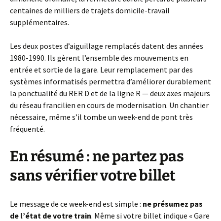
centaines de milliers de trajets domicile-travail
supplémentaires.
Les deux postes d’aiguillage remplacés datent des années
1980-1990. Ils gèrent l’ensemble des mouvements en
entrée et sortie de la gare. Leur remplacement par des
systèmes informatisés permettra d’améliorer durablement
la ponctualité du RER D et de la ligne R — deux axes majeurs
du réseau francilien en cours de modernisation. Un chantier
nécessaire, même s’il tombe un week-end de pont très
fréquenté.
En résumé : ne partez pas
sans vérifier votre billet
Le message de ce week-end est simple :
ne présumez pas
de l’état de votre train
. Même si votre billet indique « Gare