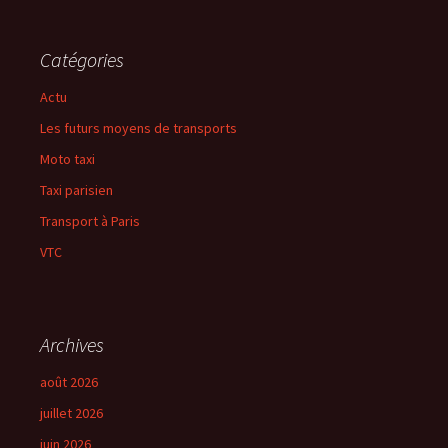
Catégories
Actu
Les futurs moyens de transports
Moto taxi
Taxi parisien
Transport à Paris
VTC
Archives
août 2026
juillet 2026
juin 2026