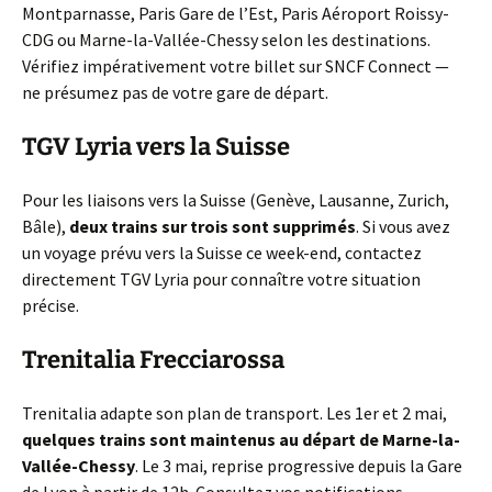
Montparnasse, Paris Gare de l’Est, Paris Aéroport Roissy-
CDG ou Marne-la-Vallée-Chessy selon les destinations.
Vérifiez impérativement votre billet sur SNCF Connect —
ne présumez pas de votre gare de départ.
TGV Lyria vers la Suisse
Pour les liaisons vers la Suisse (Genève, Lausanne, Zurich,
Bâle),
deux trains sur trois sont supprimés
. Si vous avez
un voyage prévu vers la Suisse ce week-end, contactez
directement TGV Lyria pour connaître votre situation
précise.
Trenitalia Frecciarossa
Trenitalia adapte son plan de transport. Les 1er et 2 mai,
quelques trains sont maintenus au départ de Marne-la-
Vallée-Chessy
. Le 3 mai, reprise progressive depuis la Gare