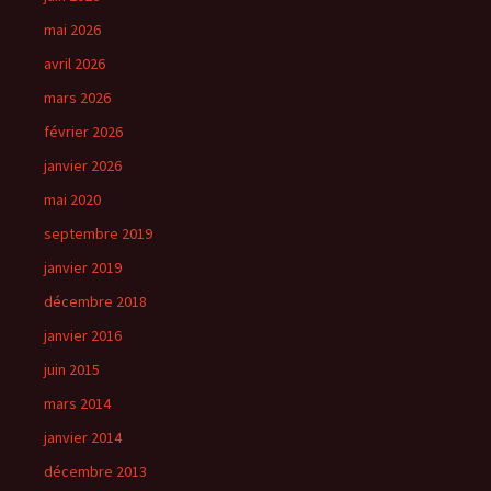
mai 2026
avril 2026
mars 2026
février 2026
janvier 2026
mai 2020
septembre 2019
janvier 2019
décembre 2018
janvier 2016
juin 2015
mars 2014
janvier 2014
décembre 2013